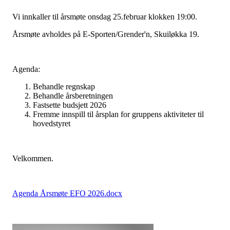
Vi innkaller til årsmøte onsdag 25.februar klokken 19:00.
Årsmøte avholdes på E-Sporten/Grender'n, Skuiløkka 19.
Agenda:
Behandle regnskap
Behandle årsberetningen
Fastsette budsjett 2026
Fremme innspill til årsplan for gruppens aktiviteter til
hovedstyret
Velkommen.
Agenda Årsmøte EFO 2026.docx