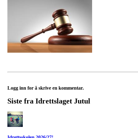
Logg inn for å skrive en kommentar.
Siste fra Idrettslaget Jutul
Idrettsskolen 2026/27!