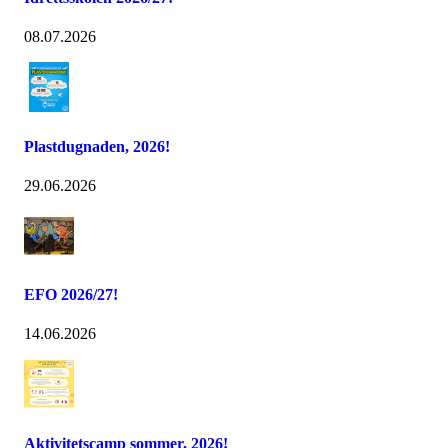
08.07.2026
Plastdugnaden, 2026!
29.06.2026
EFO 2026/27!
14.06.2026
Aktivitetscamp sommer, 2026!